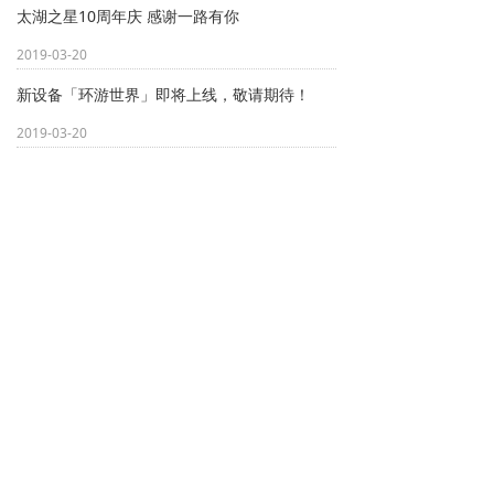
太湖之星10周年庆 感谢一路有你
2019-03-20
新设备「环游世界」即将上线，敬请期待！
2019-03-20